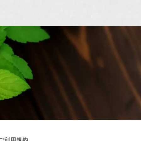
ご利用規約