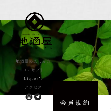
地酒屋の楽しみ方
コンセプト
Liquor’s
アクセス